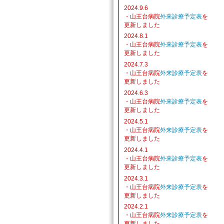
2024.9.6
・山王台病院
外来診療予定表
を
更新しました
2024.8.1
・山王台病院
外来診療予定表
を
更新しました
2024.7.3
・山王台病院
外来診療予定表
を
更新しました
2024.6.3
・山王台病院
外来診療予定表
を
更新しました
2024.5.1
・山王台病院
外来診療予定表
を
更新しました
2024.4.1
・山王台病院
外来診療予定表
を
更新しました
2024.3.1
・山王台病院
外来診療予定表
を
更新しました
2024.2.1
・山王台病院
外来診療予定表
を
更新しました