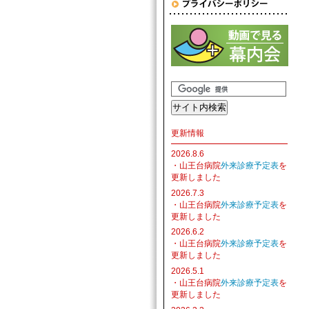
更新情報
2026.8.6
・山王台病院
外来診療予定表
を
更新しました
2026.7.3
・山王台病院
外来診療予定表
を
更新しました
2026.6.2
・山王台病院
外来診療予定表
を
更新しました
2026.5.1
・山王台病院
外来診療予定表
を
更新しました