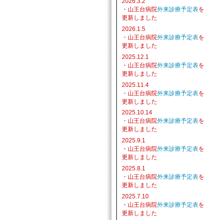
2026.3.2
・山王台病院
外来診療予定表
を
更新しました
2026.1.5
・山王台病院
外来診療予定表
を
更新しました
2025.12.1
・山王台病院
外来診療予定表
を
更新しました
2025.11.4
・山王台病院
外来診療予定表
を
更新しました
2025.10.14
・山王台病院
外来診療予定表
を
更新しました
2025.9.1
・山王台病院
外来診療予定表
を
更新しました
2025.8.1
・山王台病院
外来診療予定表
を
更新しました
2025.7.10
・山王台病院
外来診療予定表
を
更新しました