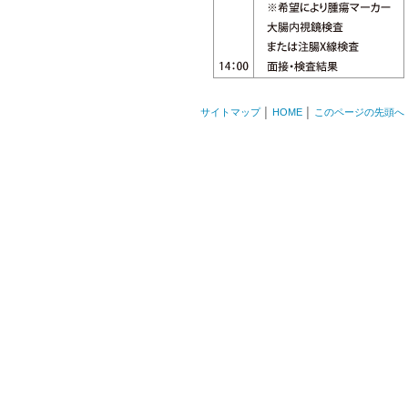
サイトマップ
│
HOME
│
このページの先頭へ