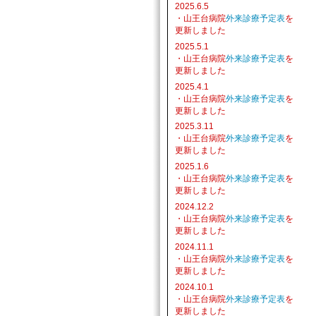
2025.6.5
・山王台病院
外来診療予定表
を
更新しました
2025.5.1
・山王台病院
外来診療予定表
を
更新しました
2025.4.1
・山王台病院
外来診療予定表
を
更新しました
2025.3.11
・山王台病院
外来診療予定表
を
更新しました
2025.1.6
・山王台病院
外来診療予定表
を
更新しました
2024.12.2
・山王台病院
外来診療予定表
を
更新しました
2024.11.1
・山王台病院
外来診療予定表
を
更新しました
2024.10.1
・山王台病院
外来診療予定表
を
更新しました